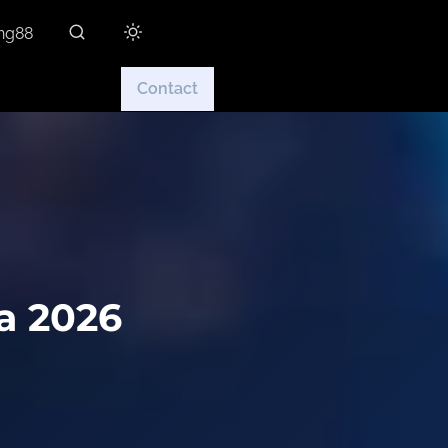
ing88
Contact
ia 2026