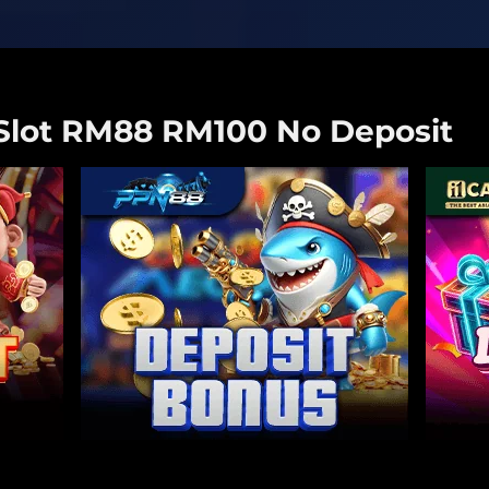
 Slot RM88 RM100 No Deposit